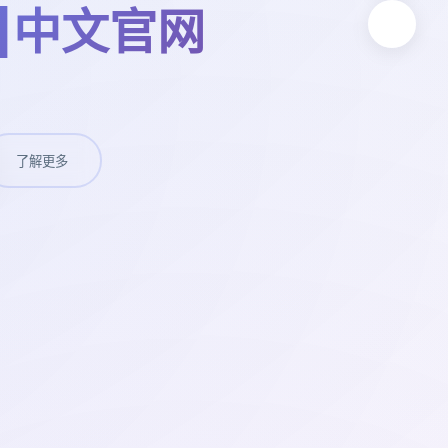
p|中文官网
了解更多