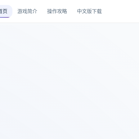
首页
游戏简介
操作攻略
中文版下载