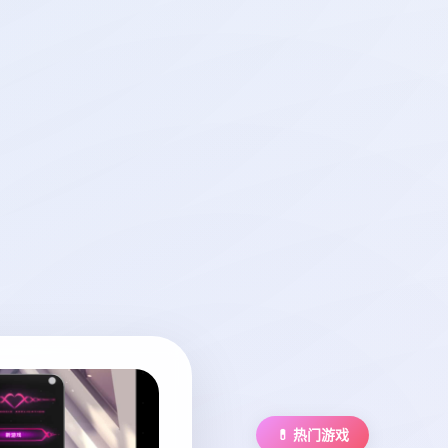
💊 热门游戏