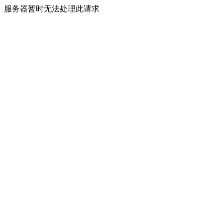
服务器暂时无法处理此请求