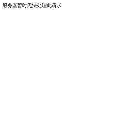
服务器暂时无法处理此请求