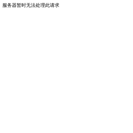
服务器暂时无法处理此请求