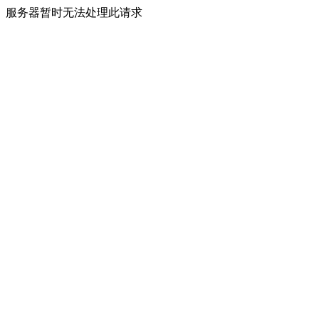
服务器暂时无法处理此请求