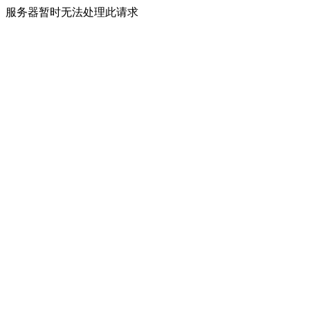
服务器暂时无法处理此请求