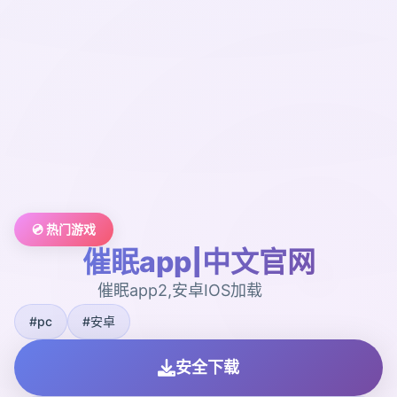
💿 热门游戏
催眠app|中文官网
催眠app2,安卓IOS加载
#pc
#安卓
安全下载