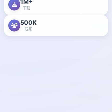
1M+
下载
500K
玩家