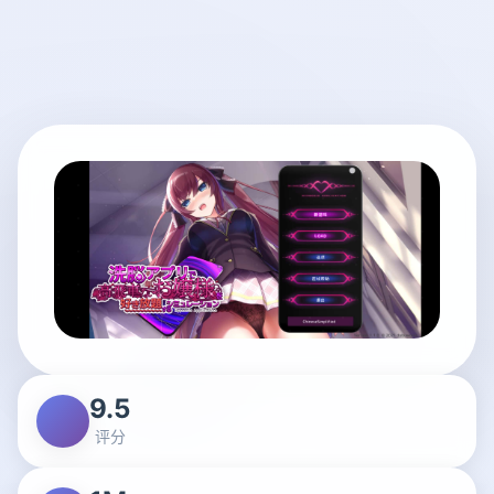
9.5
评分