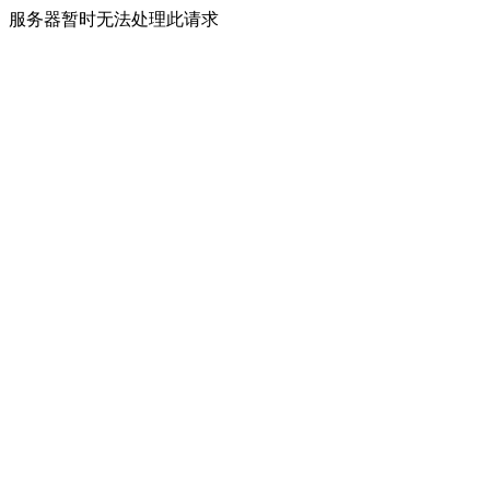
服务器暂时无法处理此请求