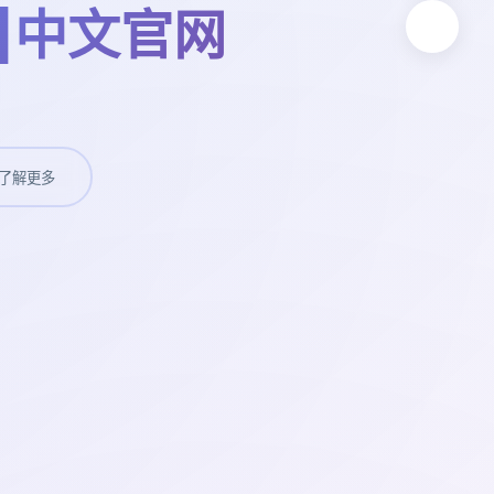
p|中文官网
了解更多