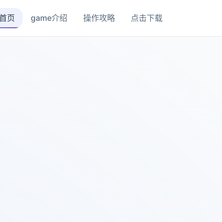
首页
game介绍
操作攻略
点击下载